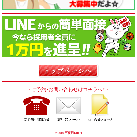
<ご予約･お問い合わせはコチラへ!!>
©2010 五反田KIREI