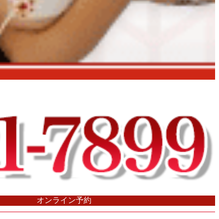
オンライン予約