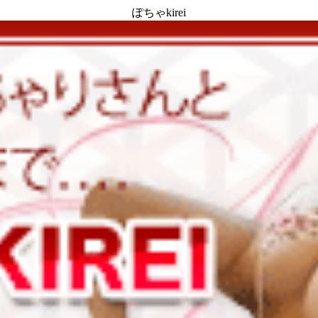
ぽちゃkirei