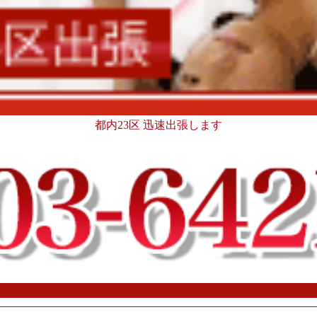
都内23区 迅速出張します