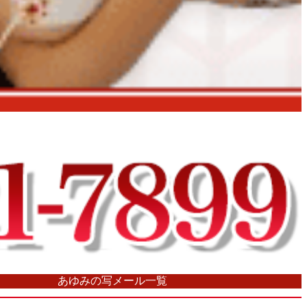
あゆみの写メール一覧