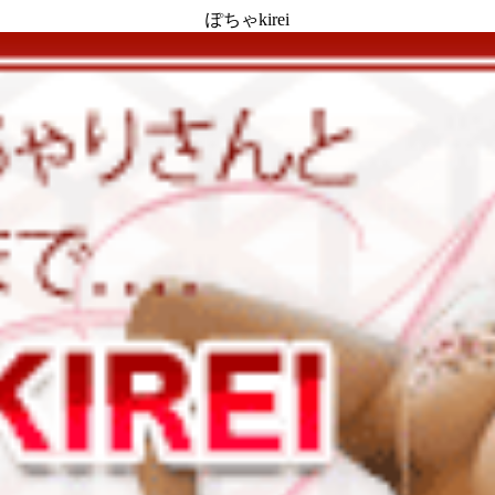
ぽちゃkirei