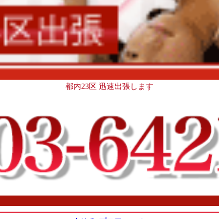
都内23区 迅速出張します